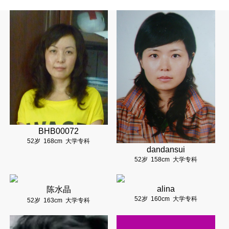
BHB00072
52岁
168cm
大学专科
dandansui
52岁
158cm
大学专科
alina
陈水晶
52岁
160cm
大学专科
52岁
163cm
大学专科