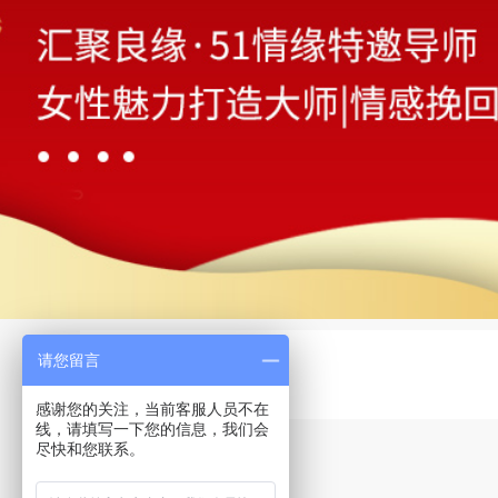
请您留言
感谢您的关注，当前客服人员不在
线，请填写一下您的信息，我们会
尽快和您联系。