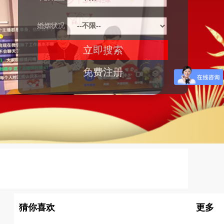
婚姻状况
免费注册
猜你喜欢
更多