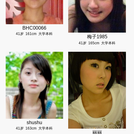
BHC00066
41岁
161cm
大学本科
梅子1985
41岁
165cm
大学本科
shushu
41岁
163cm
大学本科
丽丽