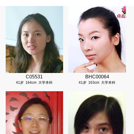
C05531
BHC00064
41岁
164cm
大学本科
41岁
163cm
大学本科