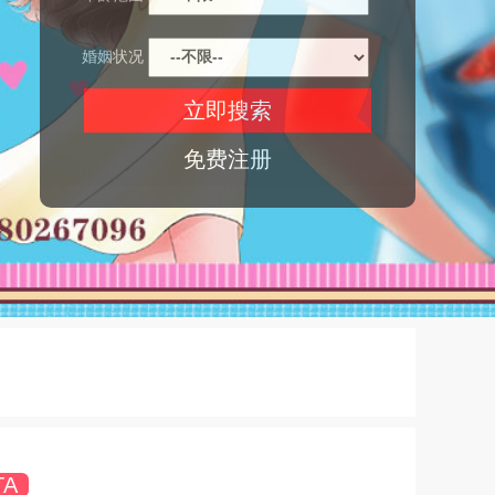
婚姻状况
免费注册
TA