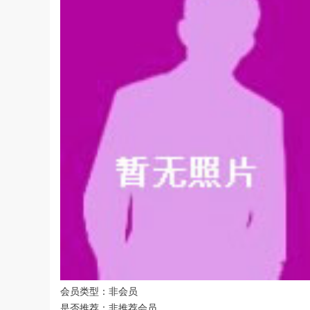
会员类型：非会员
是否推荐：非推荐会员