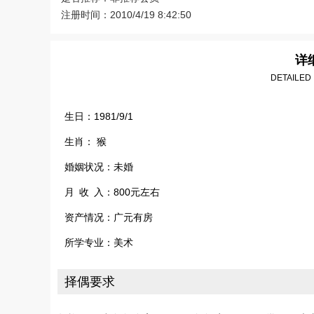
注册时间：2010/4/19 8:42:50
详
DETAILED
生日：1981/9/1
生肖： 猴
婚姻状况：未婚
月 收 入：800元左右
资产情况：广元有房
所学专业：美术
择偶要求