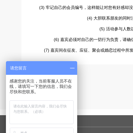
(3) 牢记自己的会员编号，这样能让对您有好感
(4) 大胆联系朋友的同
(5) 活动参与人
(6) 嘉宾必须对自己的一切行为负责，请
(7) 嘉宾间在征友、应征、聚会或婚恋过程中所
请您留言
感谢您的关注，当前客服人员不在
线，请填写一下您的信息，我们会
尽快和您联系。
友情链接：