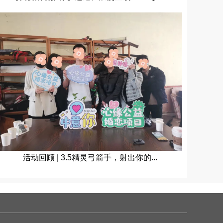
活动回顾 | 3.5精灵弓箭手，射出你的...