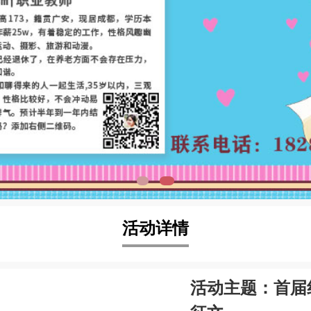
活动详情
活动主题：首届