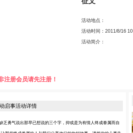
征文
活动地点：
活动时间：2011/8/16 10:03
活动简介：
非注册会员请先注册！
活动启事活动详情
缺乏勇气说出那早已想说的三个字，抑或是为有情人终成眷属而自