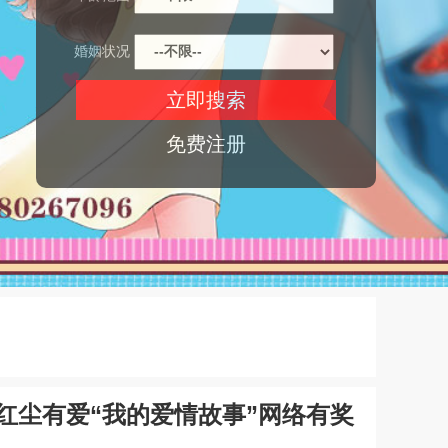
婚姻状况
免费注册
红尘有爱“我的爱情故事”网络有奖