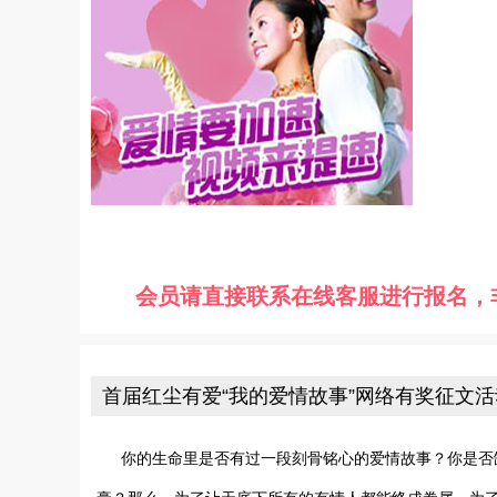
会员请直接联系在线客服进行报名，
首届红尘有爱“我的爱情故事”网络有奖征文
你的生命里是否有过一段刻骨铭心的爱情故事？你是否