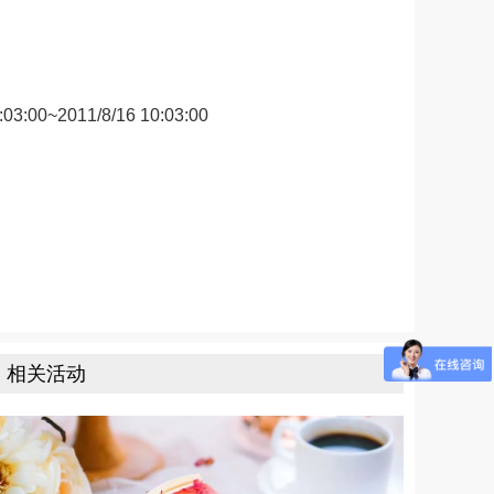
:00~2011/8/16 10:03:00
相关活动