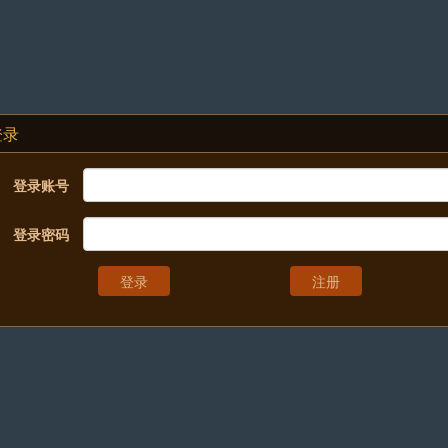
登录
登录账号
登录密码
注册