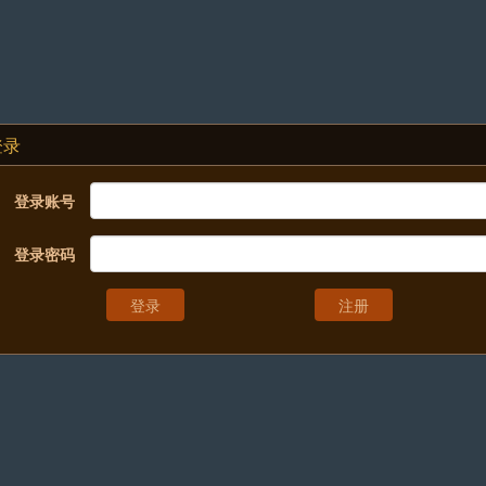
登录
登录账号
登录密码
注册