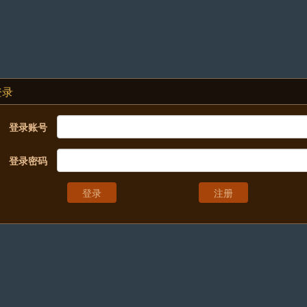
登录
登录账号
登录密码
注册