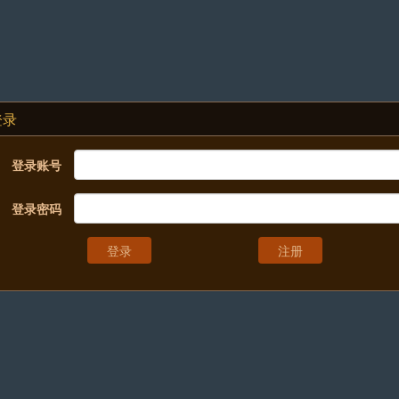
登录
登录账号
登录密码
注册