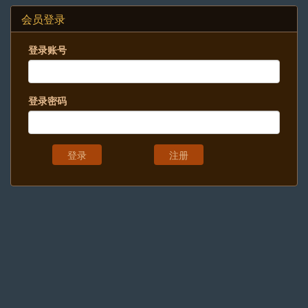
会员登录
登录账号
登录密码
注册