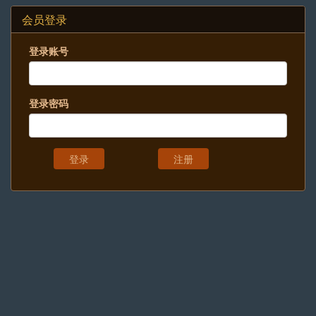
会员登录
登录账号
登录密码
注册