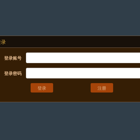
登录
登录账号
登录密码
注册